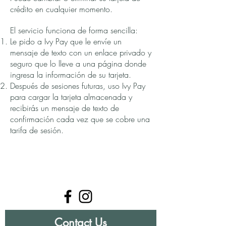
crédito en cualquier momento.
El servicio funciona de forma sencilla:
Le pido a Ivy Pay que le envíe un
mensaje de texto con un enlace privado y
seguro que lo lleve a una página donde
ingresa la información de su tarjeta.
Después de sesiones futuras, uso Ivy Pay
para cargar la tarjeta almacenada y
recibirás un mensaje de texto de
confirmación cada vez que se cobre una
tarifa de sesión.
Contact Us