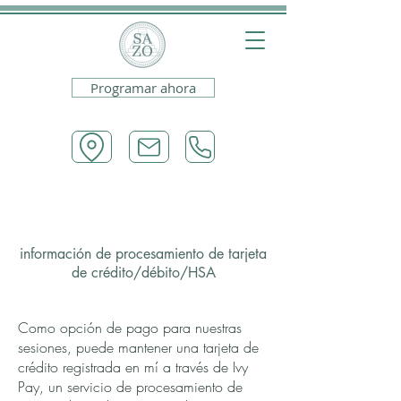
Programar ahora
información de procesamiento de tarjeta
de crédito/débito/HSA
Como opción de pago para nuestras
sesiones, puede mantener una tarjeta de
crédito registrada en mí a través de Ivy
Pay, un servicio de procesamiento de