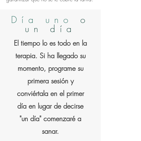
Día uno
o
un día
El tiempo lo es todo en la
terapia. Si ha llegado su
momento, programe su
primera sesión y
conviértala en el primer
día en lugar de decirse
"un día" comenzaré a
sanar.