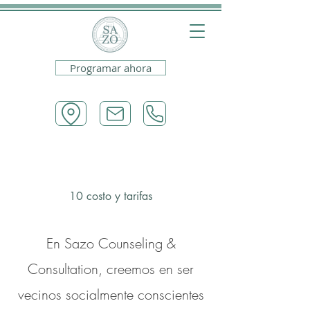
Programar ahora
10 costo y tarifas
En Sazo Counseling &
Consultation, creemos en ser
vecinos socialmente conscientes