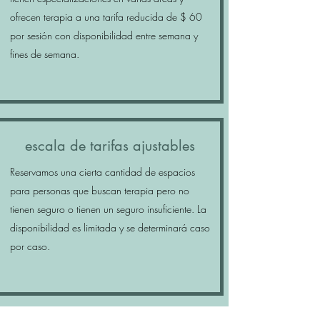
ofrecen terapia a una tarifa reducida de $ 60
por sesión con disponibilidad entre semana y
fines de semana.
escala de tarifas ajustables
Reservamos una cierta cantidad de espacios
para personas que buscan terapia pero no
tienen seguro o tienen un seguro insuficiente. La
disponibilidad es limitada y se determinará caso
por caso.