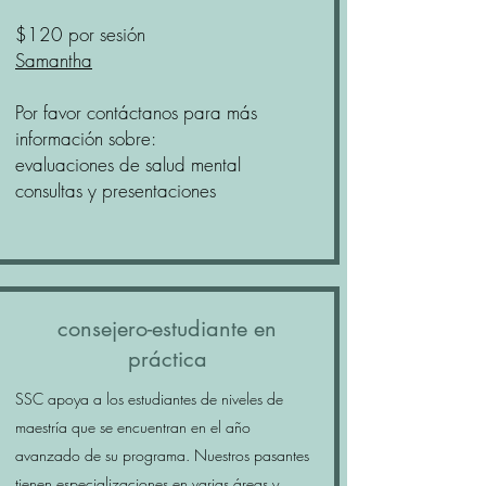
$120 por sesión
Samantha
Por favor contáctanos para más
información sobre:
evaluaciones de salud mental
consultas y presentaciones
consejero-estudiante en
práctica
SSC apoya a los estudiantes de niveles de
maestría que se encuentran en el año
avanzado de su programa. Nuestros pasantes
tienen especializaciones en varias áreas y