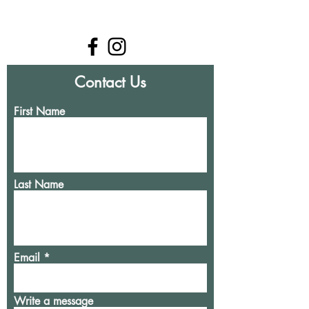
Contact Us
First Name
Last Name
Email
Write a message