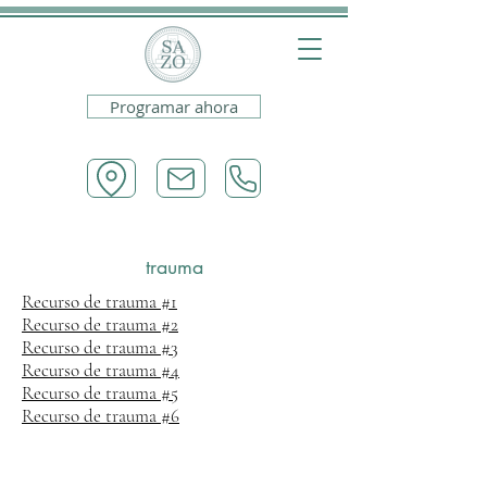
Programar ahora
trauma
Recurso de trauma #1
Recurso de trauma #2
Recurso de trauma #3
Recurso de trauma #4
Recurso de trauma #5
Recurso de trauma #6