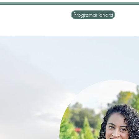
Programar ahora