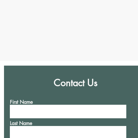
Contact Us
First Name
Last Name